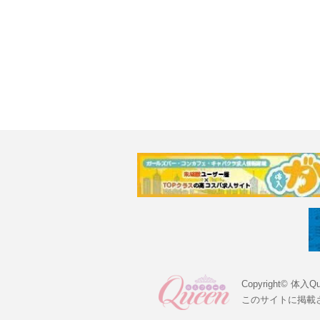
Copyright© 体入Qu
このサイトに掲載